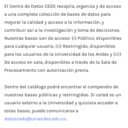
El Centro de Datos CEDE recopila, organiza y da acceso
a una completa colección de bases de datos para
mejorar la calidad y acceso a la información, y
contribuir así a la investigación y toma de decisiones.
Nuestras bases son de acceso: (i) Público, disponibles
para cualquier usuario, (ii) Restringido, disponibles
para los usuarios de la Universidad de los Andes y (iii)
De acceso en sala, disponibles a través de la Sala de
Procesamiento con autorización previa.
Dentro del catálogo podrá encontrar el compendio de
nuestras bases públicas y restringidas. Si usted es un
usuario externo a la Universidad y quisiera acceder a
estas bases, puede comunicarse a
datoscede@uniandes.edu.co
.