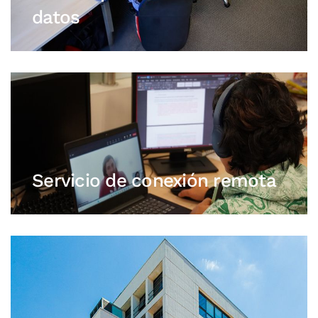
datos
Servicio de conexión remota