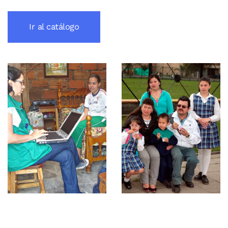
Ir al catálogo