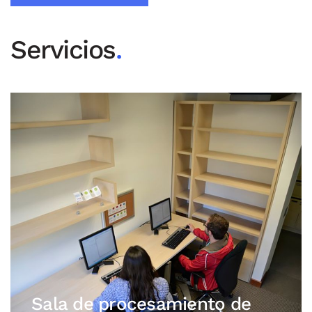
Servicios
.
Sala de procesamiento de