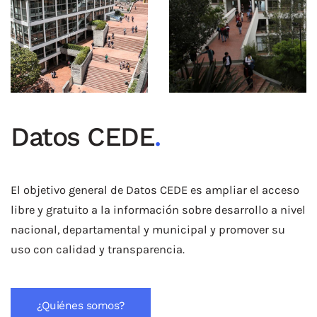
Datos CEDE
.
El objetivo general de Datos CEDE es ampliar el acceso
libre y gratuito a la información sobre desarrollo a nivel
nacional, departamental y municipal y promover su
uso con calidad y transparencia.
¿Quiénes somos?