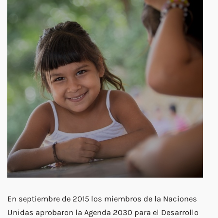
En septiembre de 2015 los miembros de la Naciones
Unidas aprobaron la Agenda 2030 para el Desarrollo