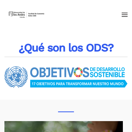
Skip to main content
¿Qué son los ODS?