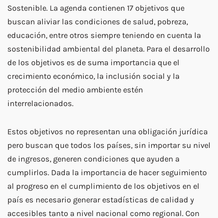
Sostenible. La agenda contienen 17 objetivos que
buscan aliviar las condiciones de salud, pobreza,
educación, entre otros siempre teniendo en cuenta la
sostenibilidad ambiental del planeta. Para el desarrollo
de los objetivos es de suma importancia que el
crecimiento económico, la inclusión social y la
protección del medio ambiente estén
interrelacionados.
Estos objetivos no representan una obligación jurídica
pero buscan que todos los países, sin importar su nivel
de ingresos, generen condiciones que ayuden a
cumplirlos. Dada la importancia de hacer seguimiento
al progreso en el cumplimiento de los objetivos en el
país es necesario generar estadísticas de calidad y
accesibles tanto a nivel nacional como regional. Con