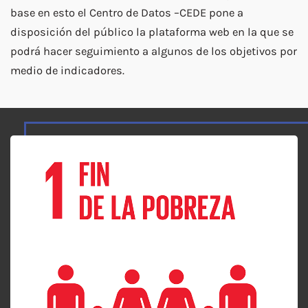
base en esto el Centro de Datos –CEDE pone a
disposición del público la plataforma web en la que se
podrá hacer seguimiento a algunos de los objetivos por
medio de indicadores.