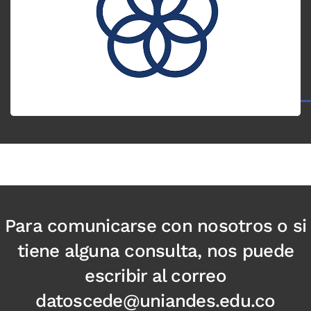
Para comunicarse con nosotros o si
tiene alguna consulta, nos puede
escribir al correo
datoscede@uniandes.edu.co