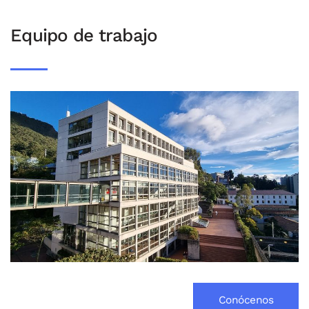
Equipo de trabajo
Conócenos