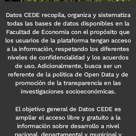
Datos CEDE recopila, organiza y sistematiza
todas las bases de datos disponibles en la
Facultad de Economía con el propósito que
los usuarios de la plataforma tengan acceso
a la información, respetando los diferentes
niveles de confidencialidad y los acuerdos
de uso. Adicionalmente, busca ser un
referente de la política de Open Data y de
promoción de la transparencia en las
investigaciones socioeconómicas.
El objetivo general de Datos CEDE es
ampliar el acceso libre y gratuito a la
información sobre desarrollo a nivel
nacional, departamental y municipal y