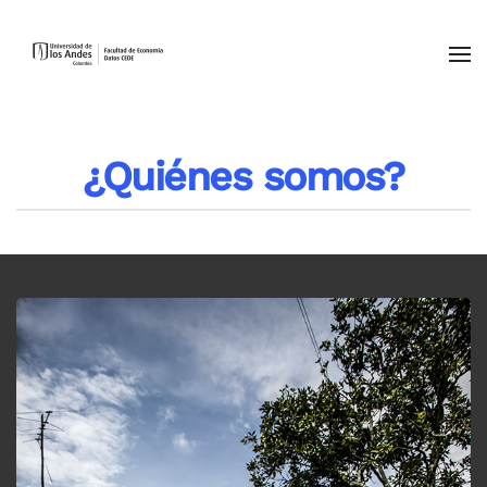
Skip to main content
¿Quiénes somos?