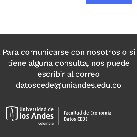
Para comunicarse con nosotros o si
tiene alguna consulta, nos puede
escribir al correo
datoscede@uniandes.edu.co