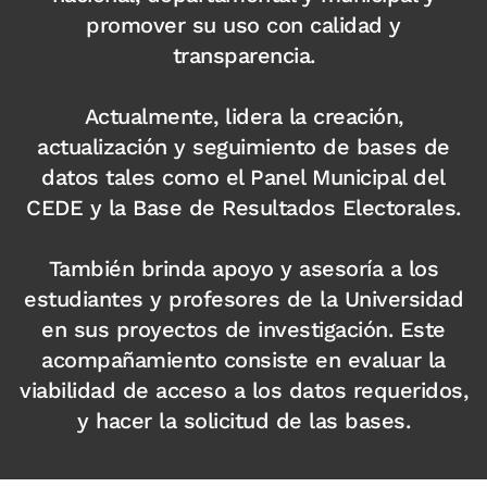
promover su uso con calidad y
transparencia.
Actualmente, lidera la creación,
actualización y seguimiento de bases de
datos tales como el Panel Municipal del
CEDE y la Base de Resultados Electorales.
También brinda apoyo y asesoría a los
estudiantes y profesores de la Universidad
en sus proyectos de investigación. Este
acompañamiento consiste en evaluar la
viabilidad de acceso a los datos requeridos,
y hacer la solicitud de las bases.