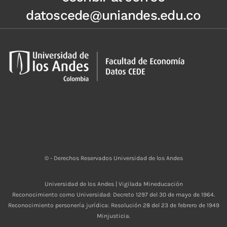
datoscede@uniandes.edu.co
© - Derechos Reservados Universidad de los Andes
Universidad de los Andes | Vigilada Mineducación
Reconocimiento como Universidad: Decreto 1297 del 30 de mayo de 1964.
Reconocimiento personería jurídica: Resolución 28 del 23 de febrero de 1949
Minjusticia.