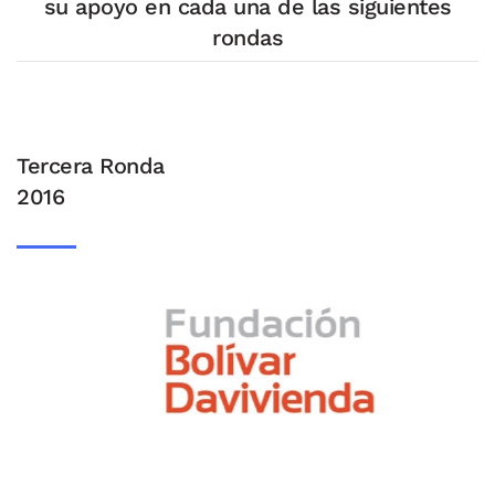
su apoyo en cada una de las siguientes
rondas
Tercera Ronda
2016