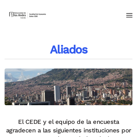
Skip to main content
Aliados
El CEDE y el equipo de la encuesta
agradecen a las siguientes instituciones por