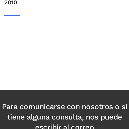
2010
Para comunicarse con nosotros o si
tiene alguna consulta, nos puede
escribir al correo