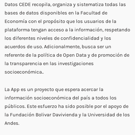
Datos CEDE recopila, organiza y sistematiza todas las
bases de datos disponibles en la Facultad de
Economía con el propósito que los usuarios de la
plataforma tengan acceso a la información, respetando
los diferentes niveles de confidencialidad y los
acuerdos de uso.
Adicionalmente, busca ser un
referente de la política de Open Data y de promoción de
la transparencia en las investigaciones
socioeconómica..
La App es un proyecto que espera acercar la
información socioeconómica del país a todos los
públicos. Este esfuerzo ha sido posible por el apoyo de
la Fundación Bolivar Davivienda y la Universidad de los
Andes.