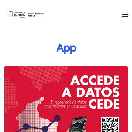
Skip to main content
App