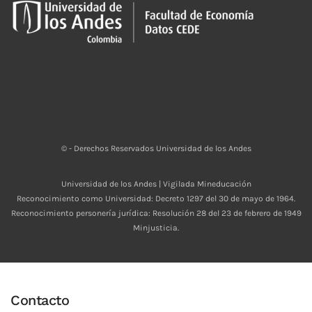
© - Derechos Reservados Universidad de los Andes
Universidad de los Andes | Vigilada Mineducación
Reconocimiento como Universidad: Decreto 1297 del 30 de mayo de 1964.
Reconocimiento personería jurídica: Resolución 28 del 23 de febrero de 1949
Minjusticia.
Contacto