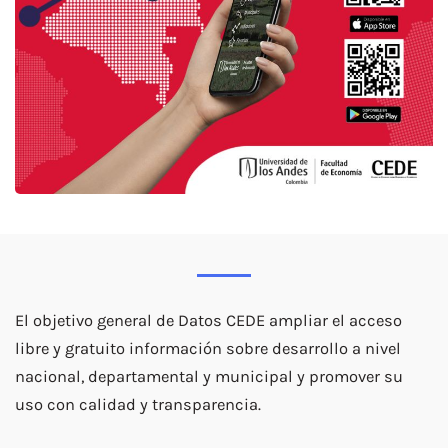
El objetivo general de Datos CEDE ampliar el acceso
libre y gratuito información sobre desarrollo a nivel
nacional, departamental y municipal y promover su
uso con calidad y transparencia.