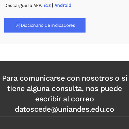
Descargue la APP:
iOs
|
Android
Diccionario de indicadores
Para comunicarse con nosotros o si
tiene alguna consulta, nos puede
escribir al correo
datoscede@uniandes.edu.co