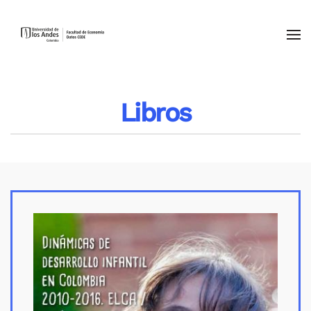
Skip to main content
Libros