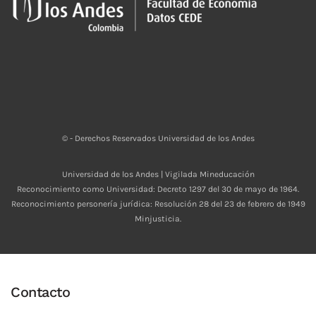
© - Derechos Reservados Universidad de los Andes
Universidad de los Andes | Vigilada Mineducación
Reconocimiento como Universidad: Decreto 1297 del 30 de mayo de 1964.
Reconocimiento personería jurídica: Resolución 28 del 23 de febrero de 1949
Minjusticia.
Contacto