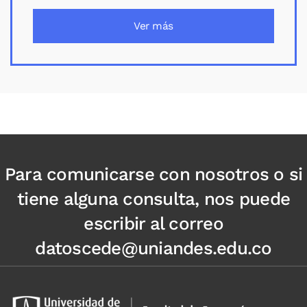
Ver más
Para comunicarse con nosotros o si
tiene alguna consulta, nos puede
escribir al correo
datoscede@uniandes.edu.co