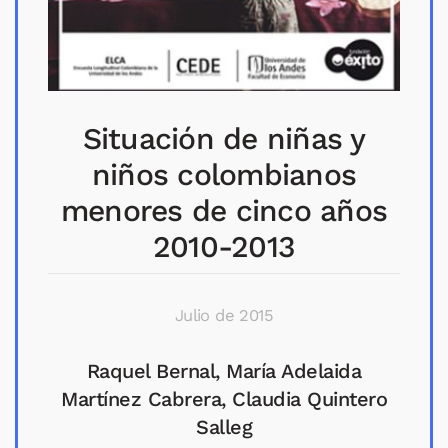
Situación de niñas y
niños colombianos
menores de cinco años
2010-2013
Julio de 2015
Raquel Bernal, María Adelaida
Martínez Cabrera, Claudia Quintero
Salleg