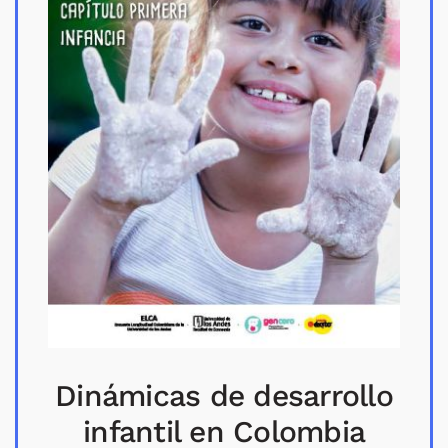
Dinámicas de desarrollo
infantil en Colombia