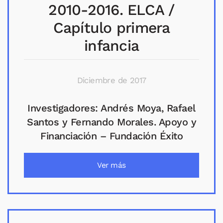
2010-2016. ELCA /
Capítulo primera
infancia
Diciembre de 2017
Investigadores: Andrés Moya, Rafael
Santos y Fernando Morales. Apoyo y
Financiación – Fundación Éxito
Ver más