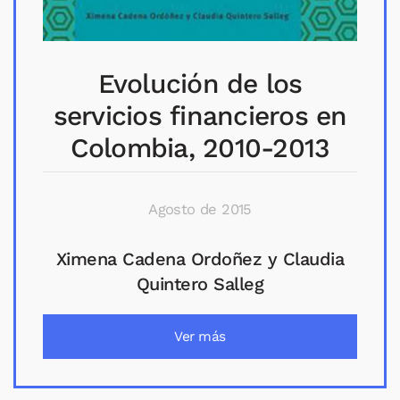
Evolución de los
servicios financieros en
Colombia, 2010-2013
Agosto de 2015
Ximena Cadena Ordoñez y Claudia
Quintero Salleg
Ver más