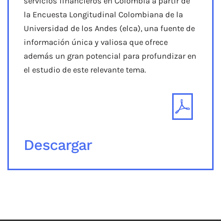
servicios financieros en Colombia a partir de
la Encuesta Longitudinal Colombiana de la
Universidad de los Andes (elca), una fuente de
información única y valiosa que ofrece
además un gran potencial para profundizar en
el estudio de este relevante tema.
Descargar