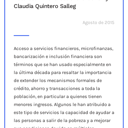
Claudia Quintero Salleg
Agosto de 2015
Acceso a servicios financieros, microfinanzas,
bancarización e inclusión financiera son
términos que se han usado especialmente en
la última década para resaltar la importancia
de extender los mecanismos formales de
crédito, ahorro y transacciones a toda la
población, en particular a quienes tienen
menores ingresos. Algunos le han atribuido a
este tipo de servicios la capacidad de ayudar a
las personas a salir de la pobreza y a mejorar