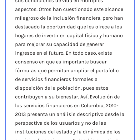
sus condiciones de vida en múltiples
aspectos. Otros han cuestionado este alcance
milagroso de la inclusión financiera, pero han
destacado la oportunidad que les ofrece a los
hogares de invertir en capital físico y humano
para mejorar su capacidad de generar
ingresos en el futuro. En todo caso, existe
consenso en que es importante buscar
fórmulas que permitan ampliar el portafolio
de servicios financieros formales a
disposición de la población, pues estos
contribuyen a su bienestar. Así, Evolución de
los servicios financieros en Colombia, 2010-
2013 presenta un análisis descriptivo desde la
perspectiva de los usuarios y no de las
instituciones del estado y la dinámica de los