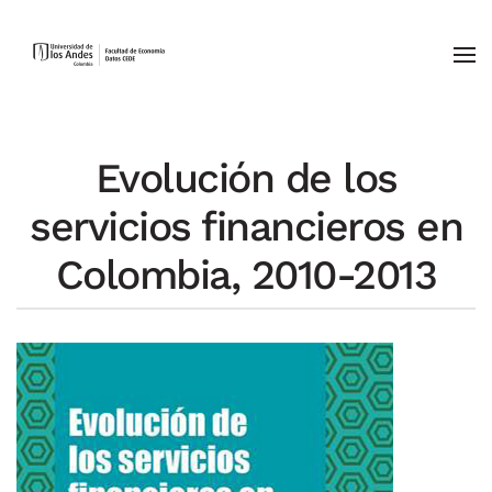
Skip to main content
Evolución de los
servicios financieros en
Colombia, 2010-2013