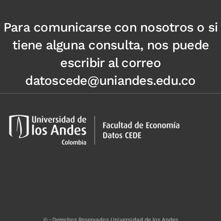
Para comunicarse con nosotros o si
tiene alguna consulta, nos puede
escribir al correo
datoscede@uniandes.edu.co
© - Derechos Reservados Universidad de los Andes