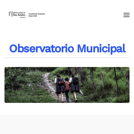
Skip to main content
Observatorio Municipal