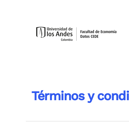
Skip to main content
Términos y condic