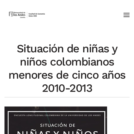
Skip to main content
Situación de niñas y
niños colombianos
menores de cinco años
2010-2013