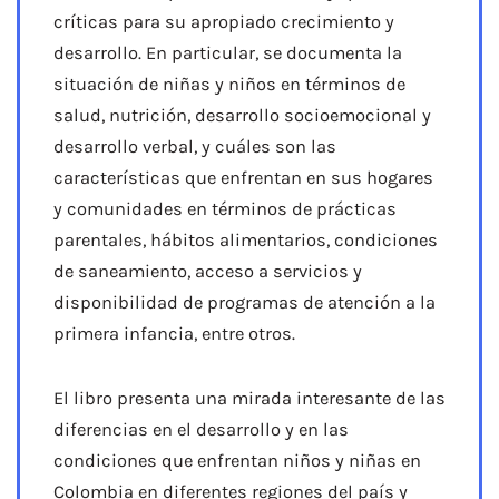
críticas para su apropiado crecimiento y
desarrollo. En particular, se documenta la
situación de niñas y niños en términos de
salud, nutrición, desarrollo socioemocional y
desarrollo verbal, y cuáles son las
características que enfrentan en sus hogares
y comunidades en términos de prácticas
parentales, hábitos alimentarios, condiciones
de saneamiento, acceso a servicios y
disponibilidad de programas de atención a la
primera infancia, entre otros.
El libro presenta una mirada interesante de las
diferencias en el desarrollo y en las
condiciones que enfrentan niños y niñas en
Colombia en diferentes regiones del país y