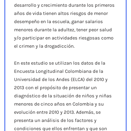
desarrollo y crecimiento durante los primeros
años de vida tienen altos riesgos de menor
desempeño en la escuela, ganar salarios
menores durante la adultez, tener peor salud
y/o participar en actividades riesgosas como
el crimen y la drogadicción.
En este estudio se utilizan los datos de la
Encuesta Longitudinal Colombiana de la
Universidad de los Andes (ELCA) del 2010 y
2013 con el propósito de presentar un
diagnóstico de la situación de niños y niñas
menores de cinco años en Colombia y su
evolución entre 2010 y 2013. Además, se
presenta un análisis de los factores y
condiciones que ellos enfrentan y que son