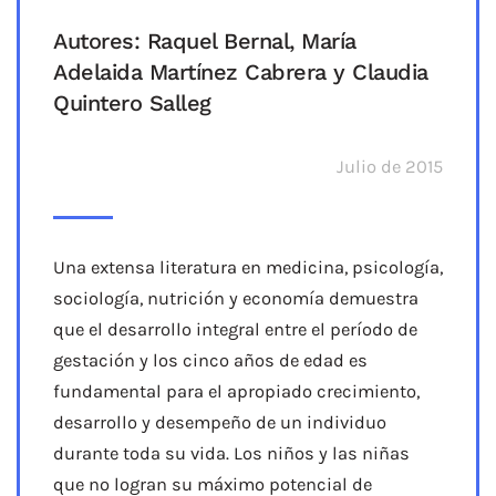
Autores: Raquel Bernal, María
Adelaida Martínez Cabrera y Claudia
Quintero Salleg
Julio de 2015
Una extensa literatura en medicina, psicología,
sociología, nutrición y economía demuestra
que el desarrollo integral entre el período de
gestación y los cinco años de edad es
fundamental para el apropiado crecimiento,
desarrollo y desempeño de un individuo
durante toda su vida. Los niños y las niñas
que no logran su máximo potencial de