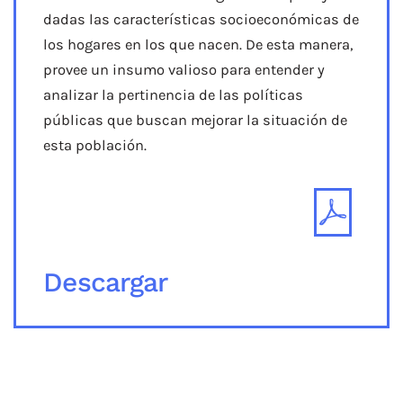
dadas las características socioeconómicas de
los hogares en los que nacen. De esta manera,
provee un insumo valioso para entender y
analizar la pertinencia de las políticas
públicas que buscan mejorar la situación de
esta población.
Descargar