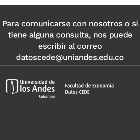
Para comunicarse con nosotros o si
tiene alguna consulta, nos puede
escribir al correo
datoscede@uniandes.edu.co