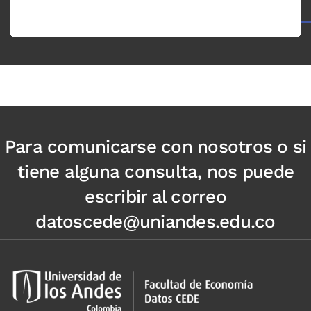
Para comunicarse con nosotros o si
tiene alguna consulta, nos puede
escribir al correo
datoscede@uniandes.edu.co