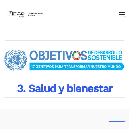
Skip to main content
3. Salud y bienestar