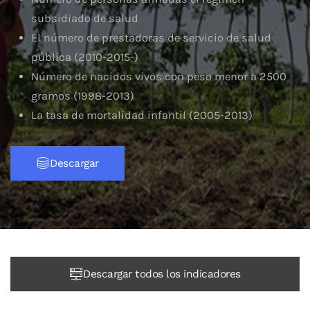
subsidiado de salud
El número de prestadoras de servicio de salud
pública (2010-2015-)
Número de nacidos vivos con peso menor a 2500
gramos (1998-2013)
La tasa de mortalidad infantil (2005-2013)
Descargar
Descargar todos los indicadores