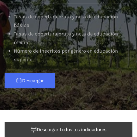
Tasas de cobertura bruta y neta de educación
básica
Tasas de cobertura bruta y neta de educación
media
Número de inscritos por género en educación
superior
Descargar
Descargar todos los indicadores