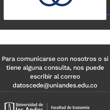
Para comunicarse con nosotros o si
tiene alguna consulta, nos puede
escribir al correo
datoscede@uniandes.edu.co