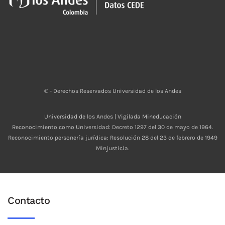
© - Derechos Reservados Universidad de los Andes
Universidad de los Andes | Vigilada Mineducación
Reconocimiento como Universidad: Decreto 1297 del 30 de mayo de 1964.
Reconocimiento personería jurídica: Resolución 28 del 23 de febrero de 1949
Minjusticia.
Contacto