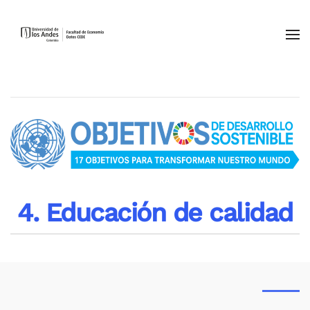
Skip to main content
4. Educación de calidad