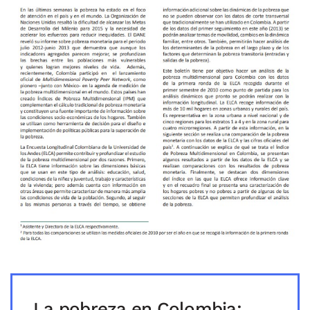
La pobreza en Colombia: