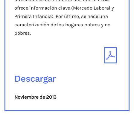
ofrece información clave (Mercado Laboral y
Primera Infancia). Por último, se hace una
caracterización de los hogares pobres y no
pobres.
Descargar
Noviembre de 2013