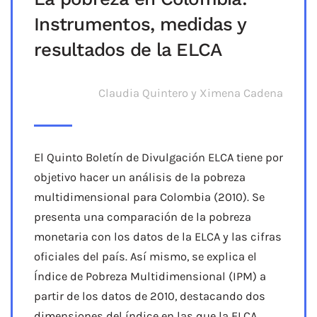
Instrumentos, medidas y
resultados de la ELCA
Claudia Quintero y Ximena Cadena
El Quinto Boletín de Divulgación ELCA tiene por
objetivo hacer un análisis de la pobreza
multidimensional para Colombia (2010). Se
presenta una comparación de la pobreza
monetaria con los datos de la ELCA y las cifras
oficiales del país. Así mismo, se explica el
Índice de Pobreza Multidimensional (IPM) a
partir de los datos de 2010, destacando dos
dimensiones del índice en las que la ELCA