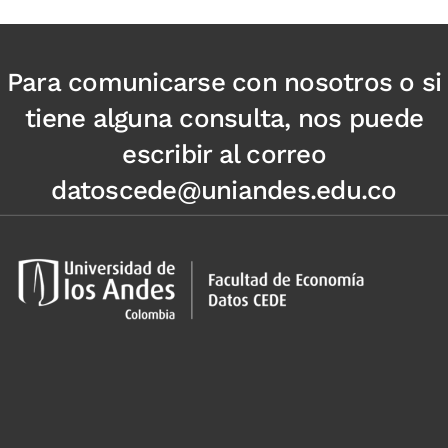
Para comunicarse con nosotros o si
tiene alguna consulta, nos puede
escribir al correo
datoscede@uniandes.edu.co