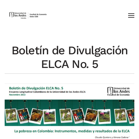
Skip to main content
Boletín de Divulgación
ELCA No. 5