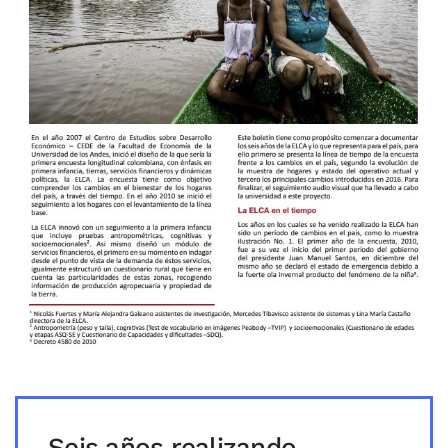
Seis años realizando