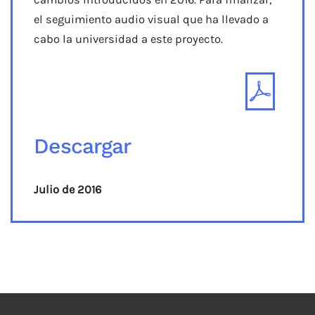
el seguimiento audio visual que ha llevado a
cabo la universidad a este proyecto.
Descargar
Julio de 2016