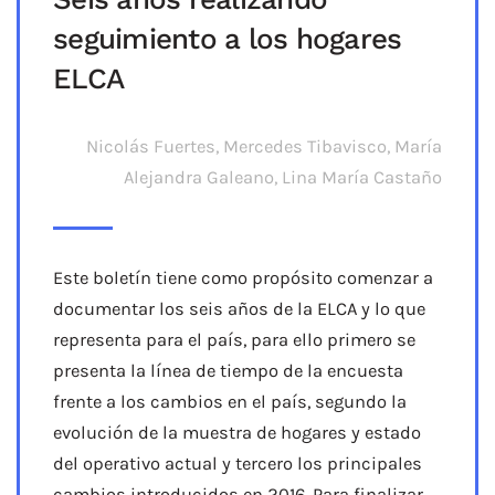
seguimiento a los hogares
ELCA
Nicolás Fuertes, Mercedes Tibavisco, María
Alejandra Galeano, Lina María Castaño
Este boletín tiene como propósito comenzar a
documentar los seis años de la ELCA y lo que
representa para el país, para ello primero se
presenta la línea de tiempo de la encuesta
frente a los cambios en el país, segundo la
evolución de la muestra de hogares y estado
del operativo actual y tercero los principales
cambios introducidos en 2016. Para finalizar,