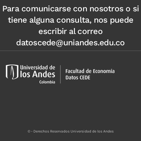
Para comunicarse con nosotros o si
tiene alguna consulta, nos puede
escribir al correo
datoscede@uniandes.edu.co
© - Derechos Reservados Universidad de los Andes