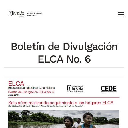
Skip to main content
Boletín de Divulgación
ELCA No. 6