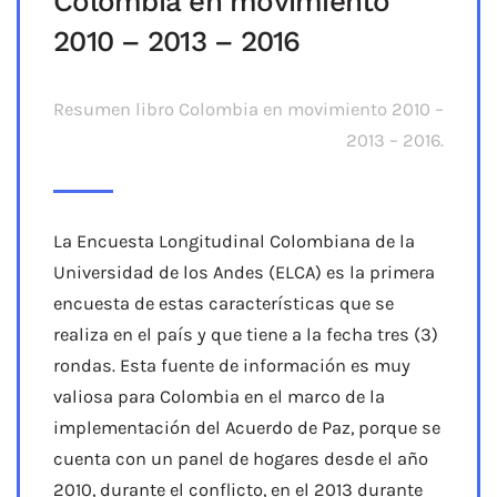
Colombia en movimiento
2010 – 2013 – 2016
Resumen libro Colombia en movimiento 2010 –
2013 – 2016.
La Encuesta Longitudinal Colombiana de la
Universidad de los Andes (ELCA) es la primera
encuesta de estas características que se
realiza en el país y que tiene a la fecha tres (3)
rondas. Esta fuente de información es muy
valiosa para Colombia en el marco de la
implementación del Acuerdo de Paz, porque se
cuenta con un panel de hogares desde el año
2010, durante el conflicto, en el 2013 durante