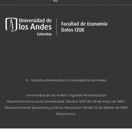
© - Derechos Reservados Universidad de los Andes
Universidad de los Andes | Vigilada Mineducación
Reconocimiento como Universidad: Decreto 1297 del 30 de mayo de 1964.
Reconocimiento personería jurídica: Resolución 28 del 23 de febrero de 1949
Minjusticia.