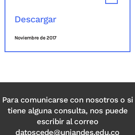
Descargar
Noviembre de 2017
Para comunicarse con nosotros o si
tiene alguna consulta, nos puede
escribir al correo
datoscede@uniandes.edu.co