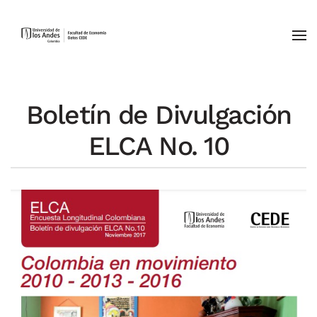
Skip to main content
Boletín de Divulgación
ELCA No. 10