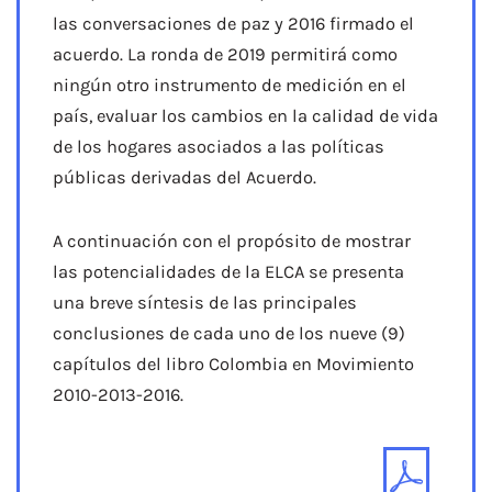
las conversaciones de paz y 2016 firmado el
acuerdo. La ronda de 2019 permitirá como
ningún otro instrumento de medición en el
país, evaluar los cambios en la calidad de vida
de los hogares asociados a las políticas
públicas derivadas del Acuerdo.
A continuación con el propósito de mostrar
las potencialidades de la ELCA se presenta
una breve síntesis de las principales
conclusiones de cada uno de los nueve (9)
capítulos del libro Colombia en Movimiento
2010-2013-2016.