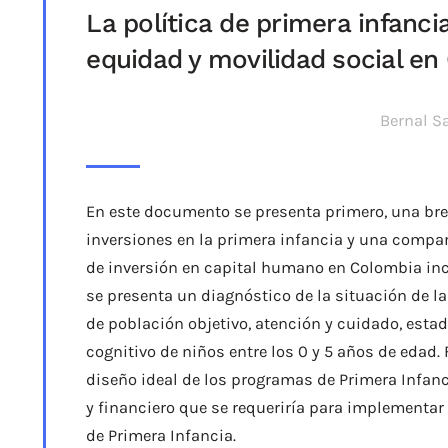
La política de primera infanci
equidad y movilidad social e
Bernal S
En este documento se presenta primero, una breve
inversiones en la primera infancia y una compa
de inversión en capital humano en Colombia inc
se presenta un diagnóstico de la situación de la
de población objetivo, atención y cuidado, estad
cognitivo de niños entre los 0 y 5 años de edad.
diseño ideal de los programas de Primera Infanc
y financiero que se requeriría para implementar
de Primera Infancia.