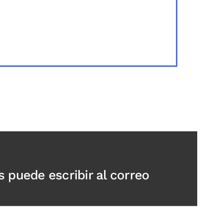
 puede escribir al correo