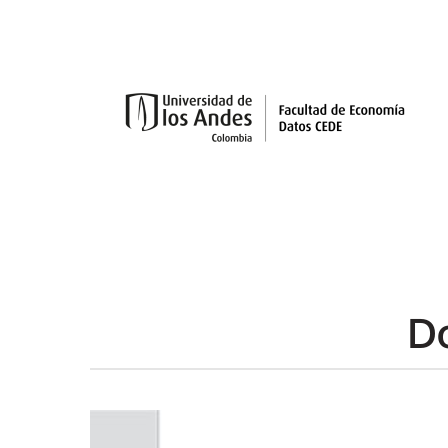
Skip to main content
D