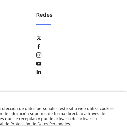
Redes