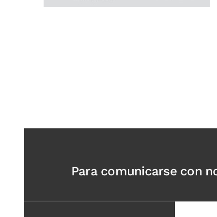
Para comunicarse con nos