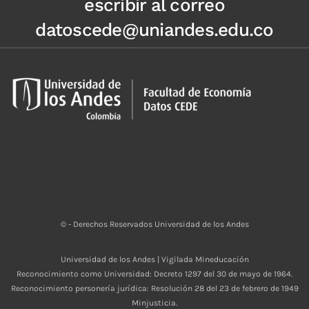
escribir al correo
datoscede@uniandes.edu.co
© - Derechos Reservados Universidad de los Andes
Universidad de los Andes | Vigilada Mineducación
Reconocimiento como Universidad: Decreto 1297 del 30 de mayo de 1964.
Reconocimiento personería jurídica: Resolución 28 del 23 de febrero de 1949
Minjusticia.