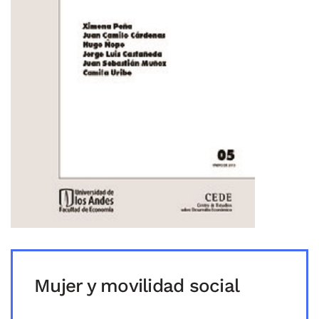
Mujer y movilidad social