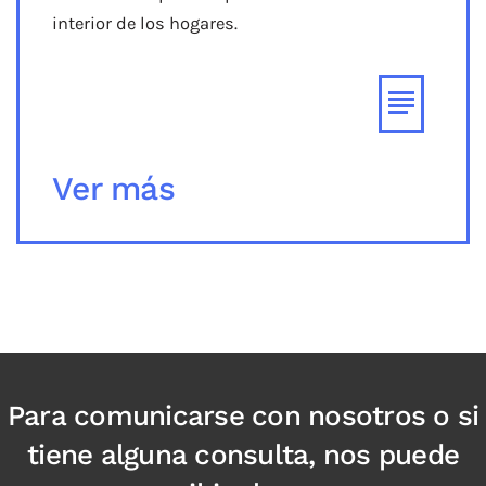
interior de los hogares.
Ver más
Para comunicarse con nosotros o si
tiene alguna consulta, nos puede