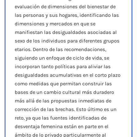
evaluación de dimensiones del bienestar de
las personas y sus hogares, identificando las
dimensiones y mercados en que se
manifiestan las desigualdades asociadas al
sexo de los individuos para diferentes grupos
etarios. Dentro de las recomendaciones,
siguiendo un enfoque de ciclo de vida, se
incorporan tanto políticas para aliviar las
desigualdades acumulativas en el corto plazo
como medidas que permitan construir las
bases de un cambio cultural más duradero
más allá de las propuestas inmediatas de
corrección de las brechas. Esto último es un
reto, ya que las fuentes identificadas de
desventaja femenina están en parte en el
ámbito de lo privado particularmente al