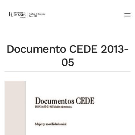
Skip to main content
Documento CEDE 2013-
05